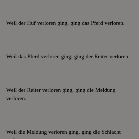
Weil der Huf verloren ging, ging das Pferd verloren.
Weil das Pferd verloren ging, ging der Reiter verloren.
Weil der Reiter verloren ging, ging die Meldung
verloren.
Weil die Meldung verloren ging, ging die Schlacht