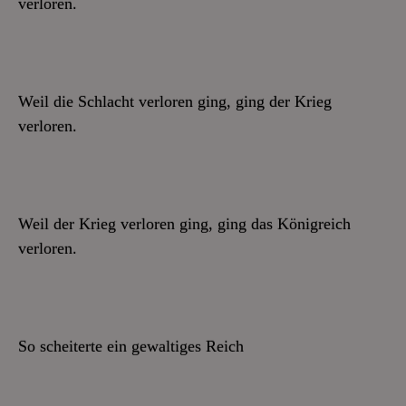
verloren.
Weil die Schlacht verloren ging, ging der Krieg
verloren.
Weil der Krieg verloren ging, ging das Königreich
verloren.
So scheiterte ein gewaltiges Reich