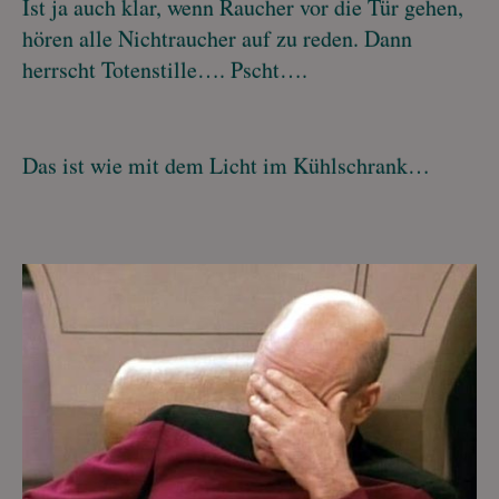
Ist ja auch klar, wenn Raucher vor die Tür gehen,
hören alle Nichtraucher auf zu reden. Dann
herrscht Totenstille…. Pscht….
Das ist wie mit dem Licht im Kühlschrank…